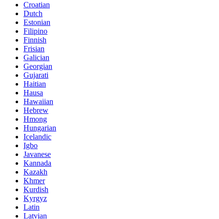
Croatian
Dutch
Estonian
Filipino
Finnish
Frisian
Galician
Georgian
Gujarati
Haitian
Hausa
Hawaiian
Hebrew
Hmong
Hungarian
Icelandic
Igbo
Javanese
Kannada
Kazakh
Khmer
Kurdish
Kyrgyz
Latin
Latvian