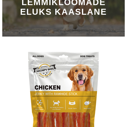
LEMMIKLOOMADE
ELUKS KAASLANE