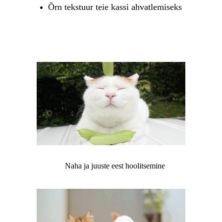
Õrn tekstuur teie kassi ahvatlemiseks
Naha ja juuste eest hoolitsemine