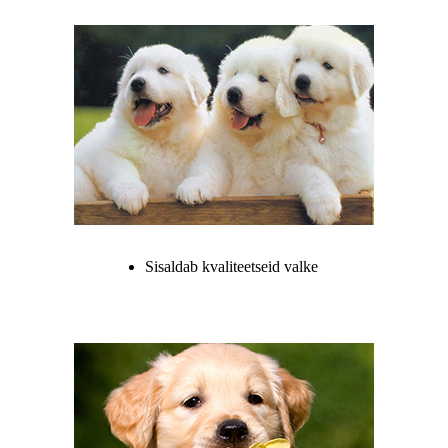
Sisaldab kvaliteetseid valke