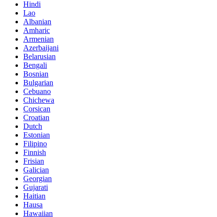
Hindi
Lao
Albanian
Amharic
Armenian
Azerbaijani
Belarusian
Bengali
Bosnian
Bulgarian
Cebuano
Chichewa
Corsican
Croatian
Dutch
Estonian
Filipino
Finnish
Frisian
Galician
Georgian
Gujarati
Haitian
Hausa
Hawaiian