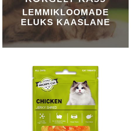
LEMMIKLOOMADE
ELUKS KAASLANE